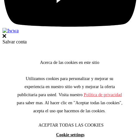
Salvar conta
Acerca de las cookies en este sitio
Utilizamos cookies para personalizar y mejorar su
experiencia en nuestro sitio web y mejorar la oferta
publicitaria para usted. Visita nuestro
Política de privacidad
para saber mas. Al hacer clic en "Aceptar todas las cookies",
acepta el uso que hacemos de las cookies.
ACEPTAR TODAS LAS COOKIES
Cookie settings