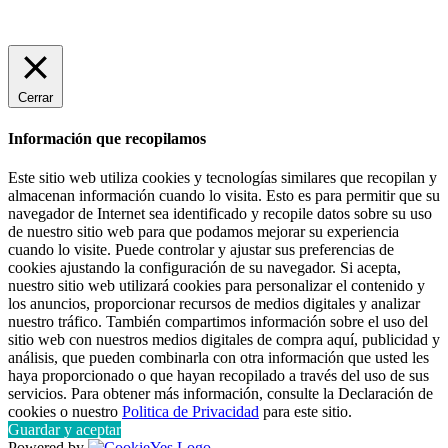
Cerrar
Información que recopilamos
Este sitio web utiliza cookies y tecnologías similares que recopilan y
almacenan información cuando lo visita. Esto es para permitir que su
navegador de Internet sea identificado y recopile datos sobre su uso
de nuestro sitio web para que podamos mejorar su experiencia
cuando lo visite. Puede controlar y ajustar sus preferencias de
cookies ajustando la configuración de su navegador. Si acepta,
nuestro sitio web utilizará cookies para personalizar el contenido y
los anuncios, proporcionar recursos de medios digitales y analizar
nuestro tráfico. También compartimos información sobre el uso del
sitio web con nuestros medios digitales de compra aquí, publicidad y
análisis, que pueden combinarla con otra información que usted les
haya proporcionado o que hayan recopilado a través del uso de sus
servicios. Para obtener más información, consulte la Declaración de
cookies o nuestro
Politica de Privacidad
para este sitio.
Guardar y aceptar
Powered by