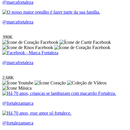
@marcafortaleza
@marcafortaleza
390K
@marcafortaleza
2,68K
@fortalezamarca
@fortalezamarca