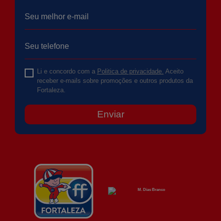
Li e concordo com a
Politica de privacidade.
Aceito
receber e-mails sobre promoções e outros produtos da
Fortaleza.
Enviar