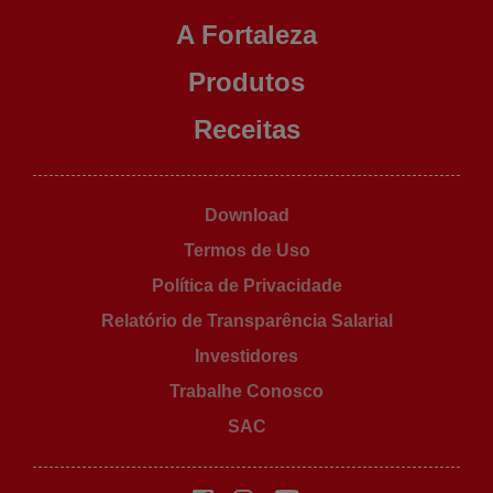
A Fortaleza
Produtos
Receitas
Download
Termos de Uso
Política de Privacidade
Relatório de Transparência Salarial
Investidores
Trabalhe Conosco
SAC