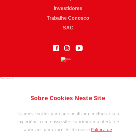
Investidores
Trabalhe Conosco
SAC
Salvar conta
Sobre Cookies Neste Site
Usamos cookies para personalizar e melhorar sua
experiência em nosso site e aprimorar a oferta de
anúncios para você. Visite nossa
Política de