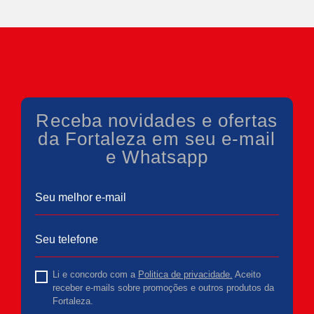
Receba novidades e ofertas
da Fortaleza em seu e-mail
e Whatsapp
Li e concordo com a
Politica de privacidade.
Aceito
receber e-mails sobre promoções e outros produtos da
Fortaleza.