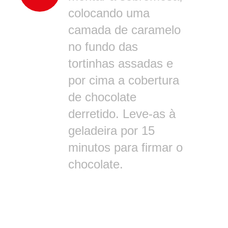
colocando uma
camada de caramelo
no fundo das
tortinhas assadas e
por cima a cobertura
de chocolate
derretido. Leve-as à
geladeira por 15
minutos para firmar o
chocolate.