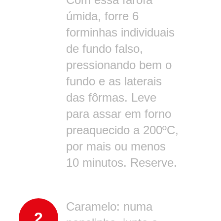
úmida, forre 6
forminhas individuais
de fundo falso,
pressionando bem o
fundo e as laterais
das fôrmas. Leve
para assar em forno
preaquecido a 200ºC,
por mais ou menos
10 minutos. Reserve.
Caramelo: numa
2