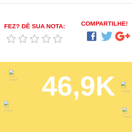
COMPARTILHE!
FEZ? DÊ SUA NOTA:
46,9K