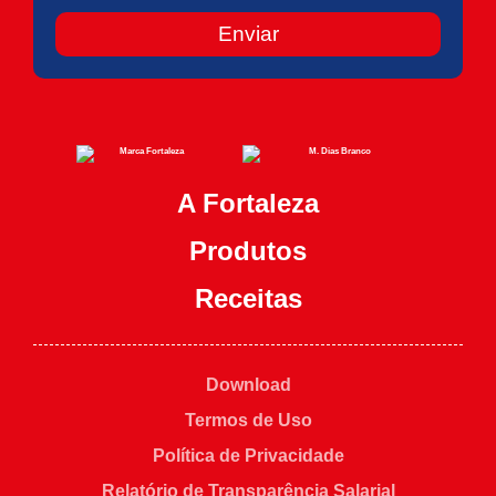
Enviar
A Fortaleza
Produtos
Receitas
Download
Termos de Uso
Política de Privacidade
Relatório de Transparência Salarial