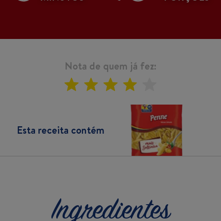
Nota de quem já fez:
Esta receita contém
Ingredientes