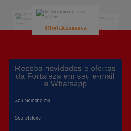
@fortalezamarca
@fortalezamarca
@fortalezamarca
Receba novidades e ofertas
da Fortaleza em seu e-mail
e Whatsapp