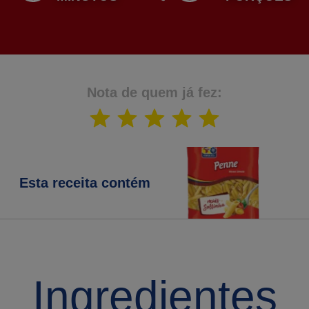
Nota de quem já fez:
Esta receita contém
Ingredientes