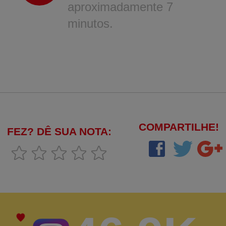
aproximadamente 7
minutos.
COMPARTILHE!
FEZ? DÊ SUA NOTA: