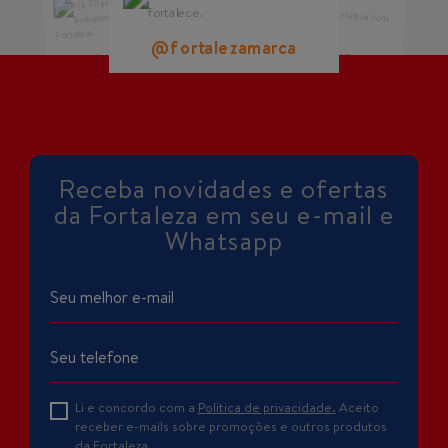
@fortalezamarca
@fortalezamarca
@fortalezamarca
Receba novidades e ofertas
da Fortaleza em seu e-mail e
Whatsapp
Li e concordo com a
Politica de privacidade.
Aceito
receber e-mails sobre promoções e outros produtos
da Fortaleza.