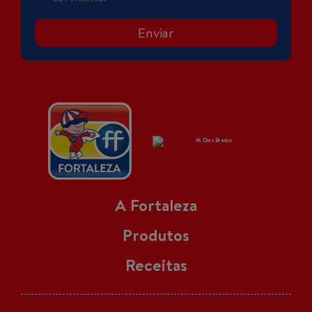
Enviar
A Fortaleza
Produtos
Receitas