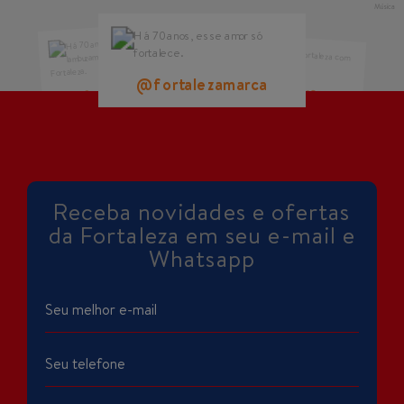
@fortalezamarca
@fortalezamarca
@fortalezamarca
Receba novidades e ofertas
da Fortaleza em seu e-mail e
Whatsapp