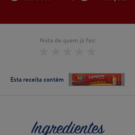
Nota de quem já fez:
Esta receita contém
Ingredientes