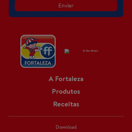
Enviar
A Fortaleza
Produtos
Receitas
Download