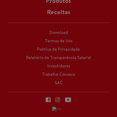
Produtos
Receitas
Download
Termos de Uso
Política de Privacidade
Relatório de Transparência Salarial
Investidores
Trabalhe Conosco
SAC