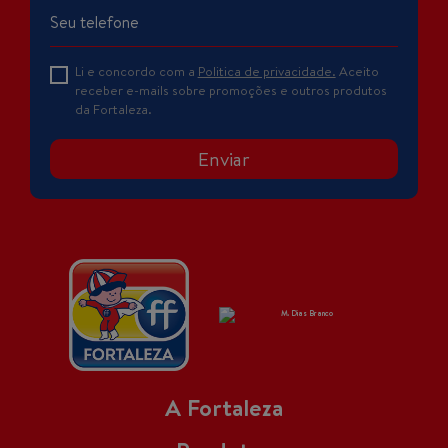
Li e concordo com a
Politica de privacidade.
Aceito
receber e-mails sobre promoções e outros produtos
da Fortaleza.
Enviar
A Fortaleza