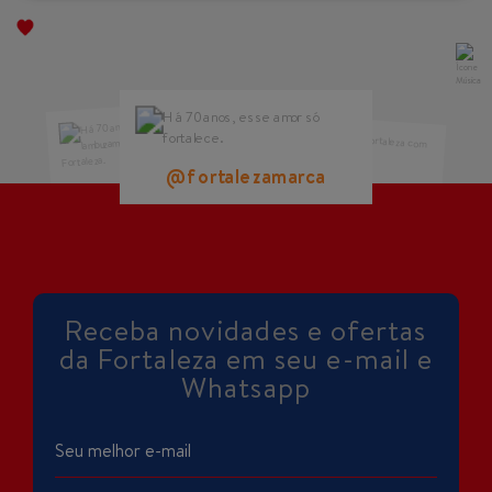
@fortalezamarca
@fortalezamarca
@fortalezamarca
Receba novidades e ofertas
da Fortaleza em seu e-mail e
Whatsapp