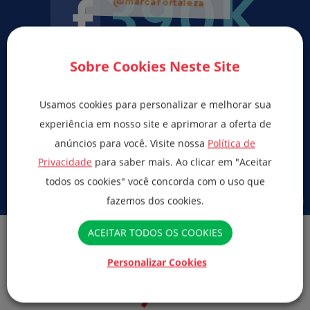
390K
Sobre Cookies Neste Site
Usamos cookies para personalizar e melhorar sua
experiência em nosso site e aprimorar a oferta de
anúncios para você. Visite nossa
Política de
Privacidade
para saber mais. Ao clicar em "Aceitar
todos os cookies" você concorda com o uso que
fazemos dos cookies.
@marcafortaleza
ACEITAR TODOS OS COOKIES
2,68K
Personalizar Cookies