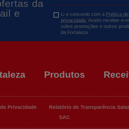
fertas da
ail e
Li e concordo com a
Politica de
privacidade.
Aceito receber e-m
sobre promoções e outros prod
da Fortaleza.
taleza
Produtos
Recei
 de Privacidade
Relatório de Transparência Salar
SAC