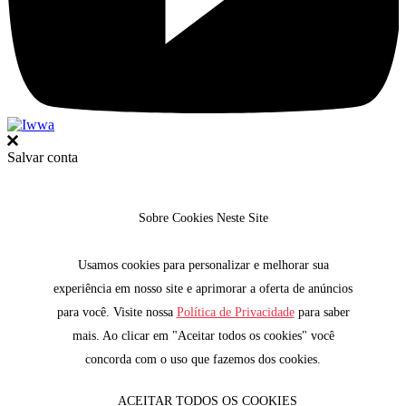
Salvar conta
Sobre Cookies Neste Site
Usamos cookies para personalizar e melhorar sua
experiência em nosso site e aprimorar a oferta de anúncios
para você. Visite nossa
Política de Privacidade
para saber
mais. Ao clicar em "Aceitar todos os cookies" você
concorda com o uso que fazemos dos cookies.
ACEITAR TODOS OS COOKIES