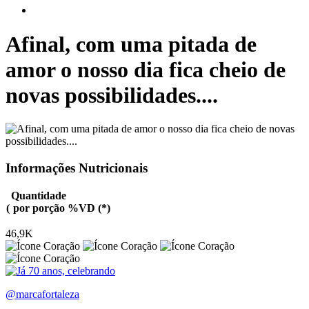
Afinal, com uma pitada de
amor o nosso dia fica cheio de
novas possibilidades....
Informações Nutricionais
Quantidade
(
por porção
%VD (*)
46,9K
@marcafortaleza