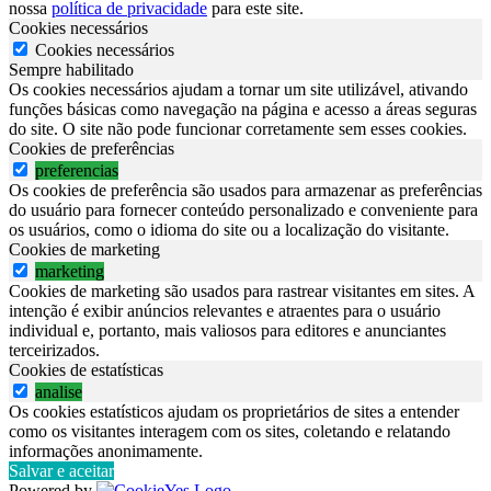
nossa
política de privacidade
para este site.
Cookies necessários
Cookies necessários
Sempre habilitado
Os cookies necessários ajudam a tornar um site utilizável, ativando
funções básicas como navegação na página e acesso a áreas seguras
do site. O site não pode funcionar corretamente sem esses cookies.
Cookies de preferências
preferencias
Os cookies de preferência são usados para armazenar as preferências
do usuário para fornecer conteúdo personalizado e conveniente para
os usuários, como o idioma do site ou a localização do visitante.
Cookies de marketing
marketing
Cookies de marketing são usados ​​para rastrear visitantes em sites. A
intenção é exibir anúncios relevantes e atraentes para o usuário
individual e, portanto, mais valiosos para editores e anunciantes
terceirizados.
Cookies de estatísticas
analise
Os cookies estatísticos ajudam os proprietários de sites a entender
como os visitantes interagem com os sites, coletando e relatando
informações anonimamente.
Salvar e aceitar
Powered by