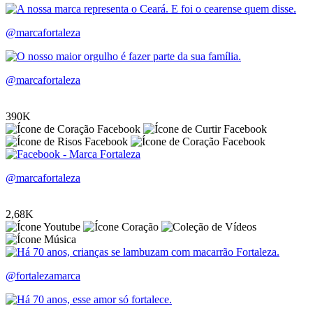
@marcafortaleza
@marcafortaleza
390K
@marcafortaleza
2,68K
@fortalezamarca