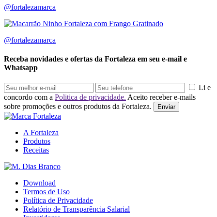
@fortalezamarca
@fortalezamarca
Receba novidades e ofertas da Fortaleza em seu e-mail e
Whatsapp
Li e
concordo com a
Politica de privacidade.
Aceito receber e-mails
sobre promoções e outros produtos da Fortaleza.
Enviar
A Fortaleza
Produtos
Receitas
Download
Termos de Uso
Política de Privacidade
Relatório de Transparência Salarial