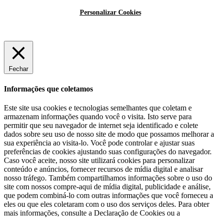
Personalizar Cookies
Fechar
Informações que coletamos
Este site usa cookies e tecnologias semelhantes que coletam e
armazenam informações quando você o visita. Isto serve para
permitir que seu navegador de internet seja identificado e colete
dados sobre seu uso de nosso site de modo que possamos melhorar a
sua experiência ao visita-lo. Você pode controlar e ajustar suas
preferências de cookies ajustando suas configurações do navegador.
Caso você aceite, nosso site utilizará cookies para personalizar
conteúdo e anúncios, fornecer recursos de mídia digital e analisar
nosso tráfego. Também compartilhamos informações sobre o uso do
site com nossos compre-aqui de mídia digital, publicidade e análise,
que podem combiná-lo com outras informações que você forneceu a
eles ou que eles coletaram com o uso dos serviços deles. Para obter
mais informações, consulte a Declaração de Cookies ou a