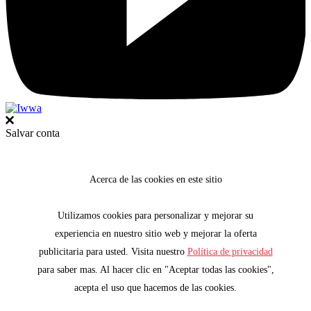
Salvar conta
Acerca de las cookies en este sitio
Utilizamos cookies para personalizar y mejorar su
experiencia en nuestro sitio web y mejorar la oferta
publicitaria para usted. Visita nuestro
Política de privacidad
para saber mas. Al hacer clic en "Aceptar todas las cookies",
acepta el uso que hacemos de las cookies.