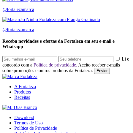
@fortalezamarca
@fortalezamarca
Receba novidades e ofertas da Fortaleza em seu e-mail e
Whatsapp
Li e
concordo com a
Politica de privacidade.
Aceito receber e-mails
sobre promoções e outros produtos da Fortaleza.
Enviar
A Fortaleza
Produtos
Receitas
Download
Termos de Uso
Política de Privacidade