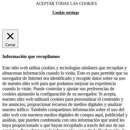
ACEPTAR TODAS LAS COOKIES
Cookie settings
Cerrar
Información que recopilamos
Este sitio web utiliza cookies y tecnologías similares que recopilan y
almacenan información cuando lo visita. Esto es para permitir que su
navegador de Internet sea identificado y recopile datos sobre su uso
de nuestro sitio web para que podamos mejorar su experiencia
cuando lo visite. Puede controlar y ajustar sus preferencias de
cookies ajustando la configuración de su navegador. Si acepta,
nuestro sitio web utilizará cookies para personalizar el contenido y
los anuncios, proporcionar recursos de medios digitales y analizar
nuestro tráfico. También compartimos información sobre el uso del
sitio web con nuestros medios digitales de compra aquí, publicidad y
análisis, que pueden combinarla con otra información que usted les
haya proporcionado o que hayan recopilado a través del uso de sus