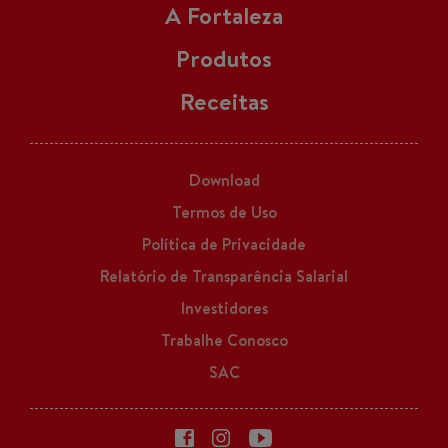
A Fortaleza
Produtos
Receitas
Download
Termos de Uso
Política de Privacidade
Relatório de Transparência Salarial
Investidores
Trabalhe Conosco
SAC