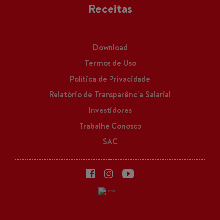
Receitas
Download
Termos de Uso
Política de Privacidade
Relatório de Transparência Salarial
Investidores
Trabalhe Conosco
SAC