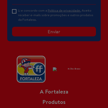
Li e concordo com a
Politica de privacidade.
Aceito
receber e-mails sobre promoções e outros produtos
da Fortaleza.
Enviar
A Fortaleza
Produtos