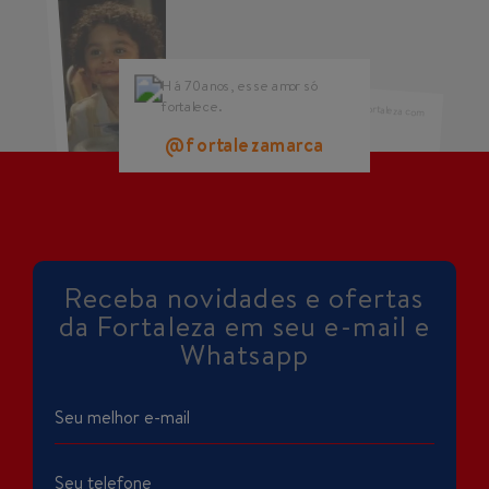
@fortalezamarca
@fortalezamarca
@fortalezamarca
Receba novidades e ofertas
da Fortaleza em seu e-mail e
Whatsapp