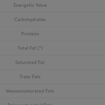
Energetic Value
Carbohydrates
Proteins
Total Fat (*)
Saturated Fat
Trans Fats
Monounsaturated Fats