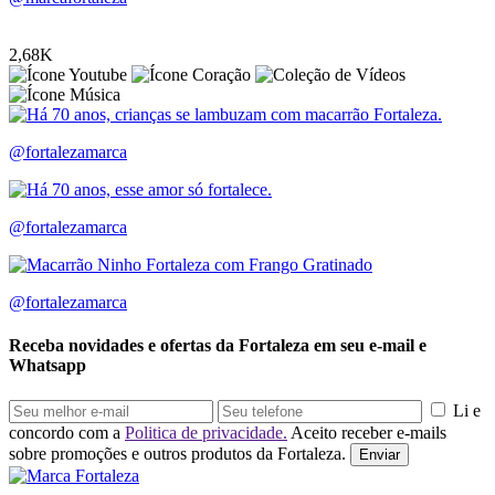
2,68K
@fortalezamarca
@fortalezamarca
@fortalezamarca
Receba novidades e ofertas da Fortaleza em seu e-mail e
Whatsapp
Li e
concordo com a
Politica de privacidade.
Aceito receber e-mails
sobre promoções e outros produtos da Fortaleza.
Enviar