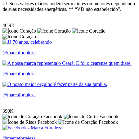
kJ. Seus valores diários podem ser maiores ou menores dependendo
de suas necessidades energéticas. ** “VD não estabelecido”.
46,9K
@marcafortaleza
@marcafortaleza
@marcafortaleza
390K
@marcafortaleza