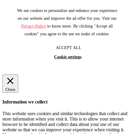
We use cookies to personalize and enhance your experience
on our website and improve the ad offer for you. Visit our
Privacy Policy
to know more. By clicking "Accept all
cookies" you agree to the use we make of cookies.
ACCEPT ALL
Cookie settings
Close
Information we collect
This website uses cookies and similar technologies that collect and
store information when you visit it. This is to allow your internet
browser to be identified and collect data about your use of our
website so that we can improve your experience when visiting it.